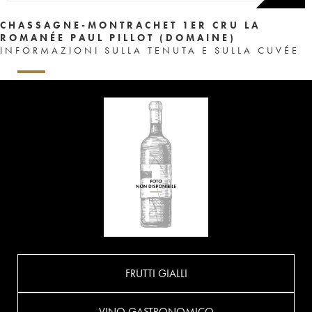
CHASSAGNE-MONTRACHET 1ER CRU LA
ROMANÉE PAUL PILLOT (DOMAINE)
INFORMAZIONI SULLA TENUTA E SULLA CUVÉE
FRUTTI GIALLI
VINO GASTRONOMICO