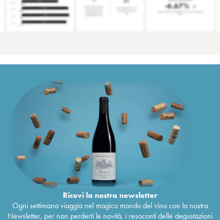
Ricevi la nostra newsletter
Ogni settimana viaggia nel magico mondo del vino con la nostra
Newsletter, per non perderti le novità, i resoconti delle degustazioni