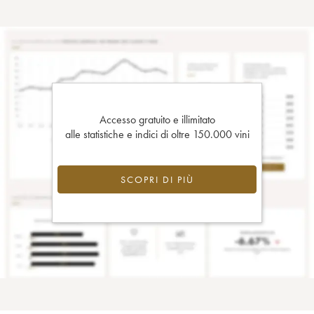
Accesso gratuito e illimitato
alle statistiche e indici di oltre 150.000 vini
SCOPRI DI PIÙ