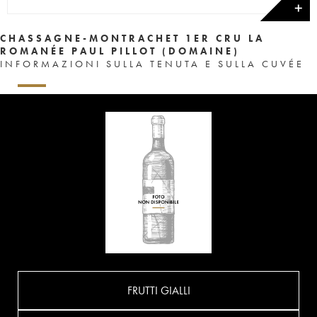
✕
CHASSAGNE-MONTRACHET 1ER CRU LA
ROMANÉE PAUL PILLOT (DOMAINE)
INFORMAZIONI SULLA TENUTA E SULLA CUVÉE
FRUTTI GIALLI