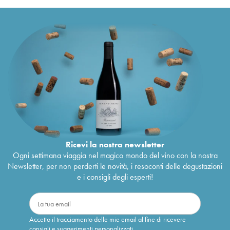
Ricevi la nostra newsletter
Ogni settimana viaggia nel magico mondo del vino con la nostra
Newsletter, per non perderti le novità, i resoconti delle degustazioni
e i consigli degli esperti!
Accetto il tracciamento delle mie email al fine di ricevere
consigli e suggerimenti personalizzati