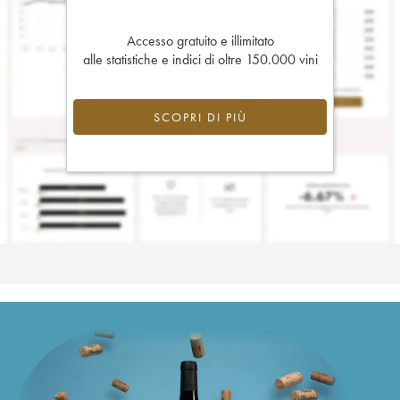
Accesso gratuito e illimitato
alle statistiche e indici di oltre 150.000 vini
SCOPRI DI PIÙ