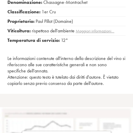
Denominazione:
Chassagne-Montrachet
Classificazione:
1er Cru
Proprietario:
Paul Pillot (Domaine)
Viticoltura:
rispettoso dell'ambiente
Maggiori informazioni…
Temperatura di servizio:
12°
Le informazioni contenute all'interno della descrizione del vino si
riferiscono alle sue caratteristiche generali e non sono
specifiche dell'annata.
Attenzione: questo testo è tutelato dai diritti d'autore. È vietato
copiarlo senza previo consenso da parte dell'autore.