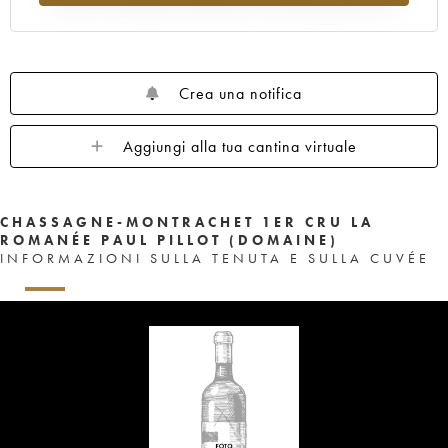
Crea una notifica
Aggiungi alla tua cantina virtuale
CHASSAGNE-MONTRACHET 1ER CRU LA
ROMANÉE PAUL PILLOT (DOMAINE)
INFORMAZIONI SULLA TENUTA E SULLA CUVÉE