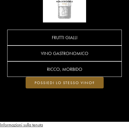
FRUTTI GIALLI
VINO GASTRONOMICO
RICCO, MORBIDO
POSSIEDI LO STESSO VINO?
Informazioni sulla tenuta