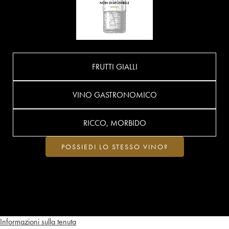
FRUTTI GIALLI
VINO GASTRONOMICO
RICCO, MORBIDO
POSSIEDI LO STESSO VINO?
Informazioni sulla tenuta