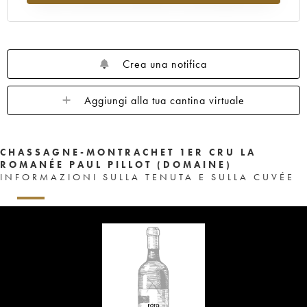
Crea una notifica
Aggiungi alla tua cantina virtuale
CHASSAGNE-MONTRACHET 1ER CRU LA
ROMANÉE PAUL PILLOT (DOMAINE)
INFORMAZIONI SULLA TENUTA E SULLA CUVÉE