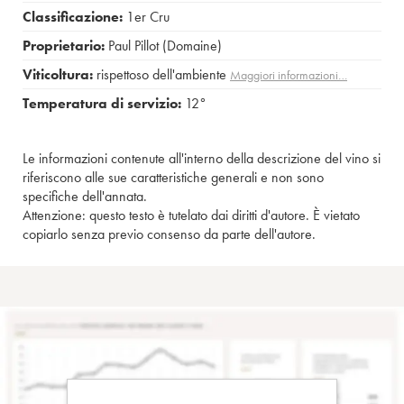
Classificazione:
1er Cru
Proprietario:
Paul Pillot (Domaine)
Viticoltura:
rispettoso dell'ambiente
Maggiori informazioni…
Temperatura di servizio:
12°
Le informazioni contenute all'interno della descrizione del vino si
riferiscono alle sue caratteristiche generali e non sono
specifiche dell'annata.
Attenzione: questo testo è tutelato dai diritti d'autore. È vietato
copiarlo senza previo consenso da parte dell'autore.