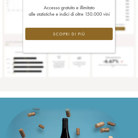
Accesso gratuito e illimitato
alle statistiche e indici di oltre 150.000 vini
SCOPRI DI PIÙ