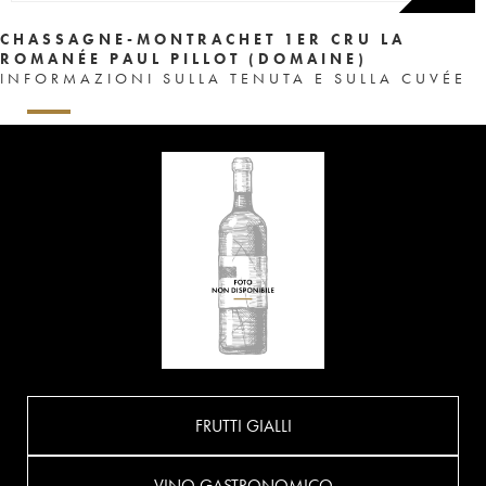
CHASSAGNE-MONTRACHET 1ER CRU LA
ROMANÉE PAUL PILLOT (DOMAINE)
INFORMAZIONI SULLA TENUTA E SULLA CUVÉE
FRUTTI GIALLI
VINO GASTRONOMICO