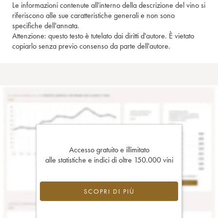
Le informazioni contenute all'interno della descrizione del vino si
riferiscono alle sue caratteristiche generali e non sono
specifiche dell'annata.
Attenzione: questo testo è tutelato dai diritti d'autore. È vietato
copiarlo senza previo consenso da parte dell'autore.
Accesso gratuito e illimitato
alle statistiche e indici di oltre 150.000 vini
SCOPRI DI PIÙ