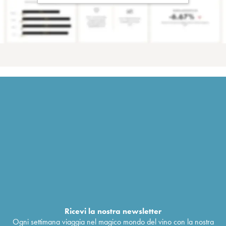
Ricevi la nostra newsletter
Ogni settimana viaggia nel magico mondo del vino con la nostra