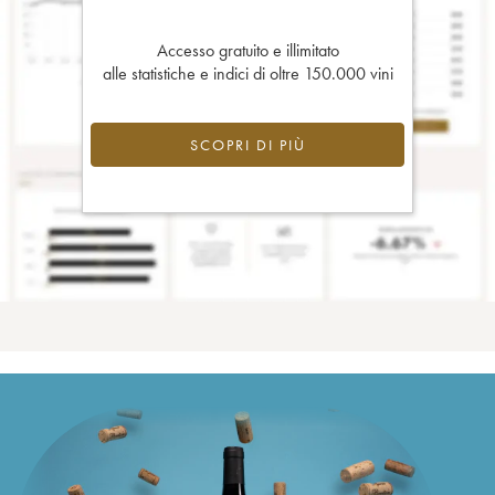
Accesso gratuito e illimitato
alle statistiche e indici di oltre 150.000 vini
SCOPRI DI PIÙ