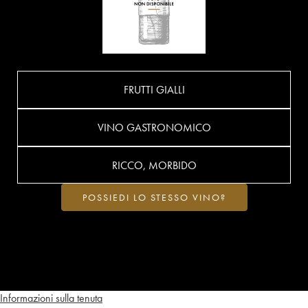
FRUTTI GIALLI
VINO GASTRONOMICO
RICCO, MORBIDO
POSSIEDI LO STESSO VINO?
Informazioni sulla tenuta