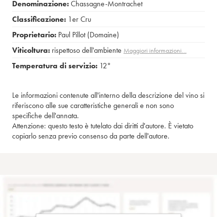
Denominazione:
Chassagne-Montrachet
Classificazione:
1er Cru
Proprietario:
Paul Pillot (Domaine)
Viticoltura:
rispettoso dell'ambiente
Maggiori informazioni…
Temperatura di servizio:
12°
Le informazioni contenute all'interno della descrizione del vino si
riferiscono alle sue caratteristiche generali e non sono
specifiche dell'annata.
Attenzione: questo testo è tutelato dai diritti d'autore. È vietato
copiarlo senza previo consenso da parte dell'autore.