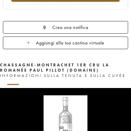
Crea una notifica
Aggiungi alla tua cantina virtuale
CHASSAGNE-MONTRACHET 1ER CRU LA
ROMANÉE PAUL PILLOT (DOMAINE)
INFORMAZIONI SULLA TENUTA E SULLA CUVÉE