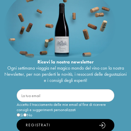
Ricevi la nostra newsletter
Ogni settimana viaggia nel magico mondo del vino con la nostra
Newsletter, per non perderti le novità, i resoconti delle degustazioni
e i consigli degli esperti!
Accetto il tracciamento delle mie email al fine di ricevere
consigli e suggerimenti personalizzati
Sì
No
REGISTRATI