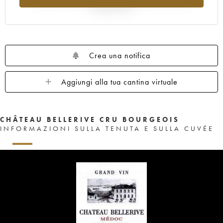
rispetto al 2025
Crea una notifica
Aggiungi alla tua cantina virtuale
CHÂTEAU BELLERIVE CRU BOURGEOIS
INFORMAZIONI SULLA TENUTA E SULLA CUVÉE