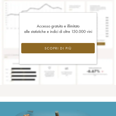
Accesso gratuito e illimitato
alle statistiche e indici di oltre 150.000 vini
SCOPRI DI PIÙ