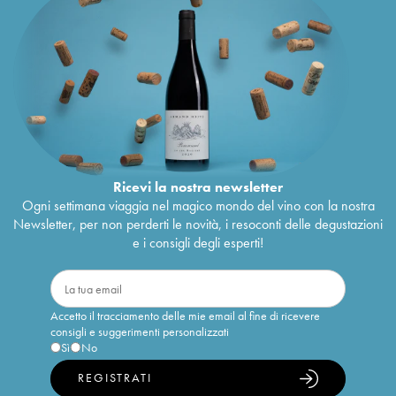
Ricevi la nostra newsletter
Ogni settimana viaggia nel magico mondo del vino con la nostra
Newsletter, per non perderti le novità, i resoconti delle degustazioni
e i consigli degli esperti!
Accetto il tracciamento delle mie email al fine di ricevere
consigli e suggerimenti personalizzati
Sì
No
REGISTRATI