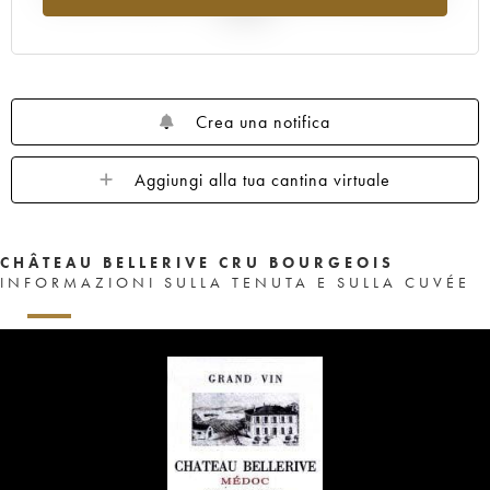
al 2025
Crea una notifica
Aggiungi alla tua cantina virtuale
CHÂTEAU BELLERIVE CRU BOURGEOIS
INFORMAZIONI SULLA TENUTA E SULLA CUVÉE