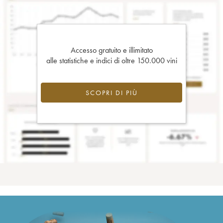
Accesso gratuito e illimitato
alle statistiche e indici di oltre 150.000 vini
SCOPRI DI PIÙ