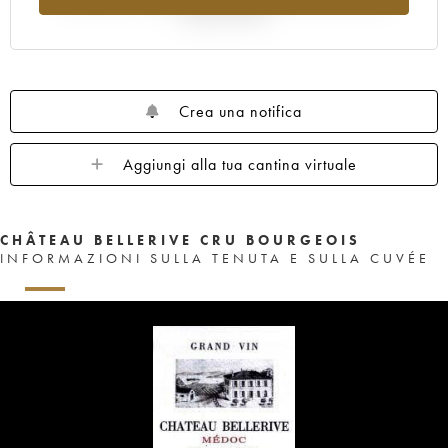
rispetto al 2025
Crea una notifica
Aggiungi alla tua cantina virtuale
CHÂTEAU BELLERIVE CRU BOURGEOIS
INFORMAZIONI SULLA TENUTA E SULLA CUVÉE