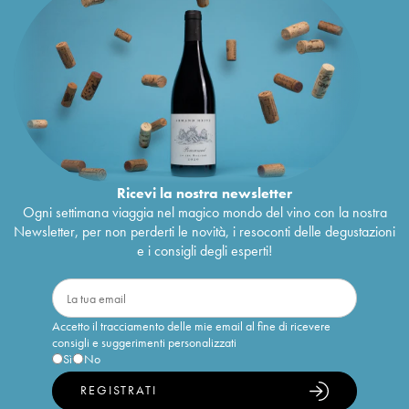
Ricevi la nostra newsletter
Ogni settimana viaggia nel magico mondo del vino con la nostra
Newsletter, per non perderti le novità, i resoconti delle degustazioni
e i consigli degli esperti!
Accetto il tracciamento delle mie email al fine di ricevere
consigli e suggerimenti personalizzati
Sì
No
REGISTRATI