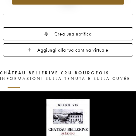
al 2025
Crea una notifica
Aggiungi alla tua cantina virtuale
CHÂTEAU BELLERIVE CRU BOURGEOIS
INFORMAZIONI SULLA TENUTA E SULLA CUVÉE