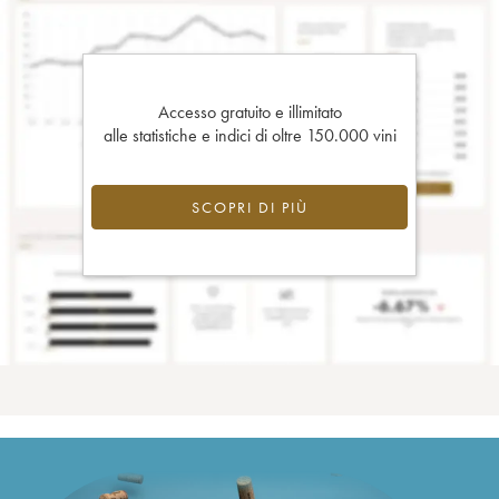
Accesso gratuito e illimitato
alle statistiche e indici di oltre 150.000 vini
SCOPRI DI PIÙ