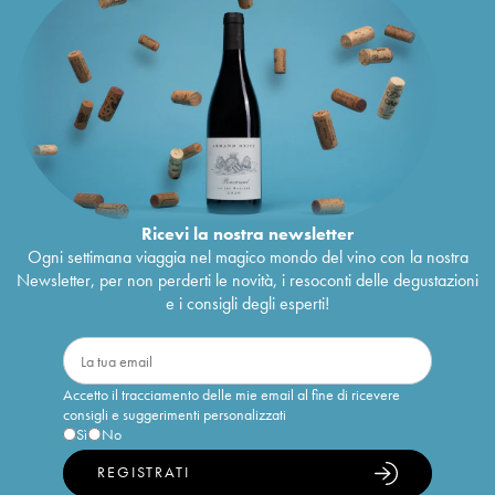
Ricevi la nostra newsletter
Ogni settimana viaggia nel magico mondo del vino con la nostra
Newsletter, per non perderti le novità, i resoconti delle degustazioni
e i consigli degli esperti!
Accetto il tracciamento delle mie email al fine di ricevere
consigli e suggerimenti personalizzati
Sì
No
REGISTRATI