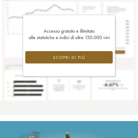
Accesso gratuito e illimitato
alle statistiche e indici di oltre 150.000 vini
SCOPRI DI PIÙ