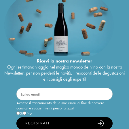
Ricevi la nostra newsletter
Ogni settimana viaggia nel magico mondo del vino con la nostra
Newsletter, per non perderti le novità, i resoconti delle degustazioni
e i consigli degli esperti!
Accetto il tracciamento delle mie email al fine di ricevere
consigli e suggerimenti personalizzati
Sì
No
REGISTRATI