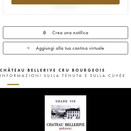
rispetto al 2025
Crea una notifica
Aggiungi alla tua cantina virtuale
CHÂTEAU BELLERIVE CRU BOURGEOIS
INFORMAZIONI SULLA TENUTA E SULLA CUVÉE