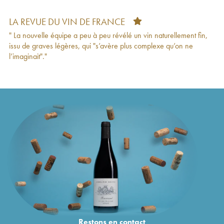
LA REVUE DU VIN DE FRANCE
" La nouvelle équipe a peu à peu révélé un vin naturellement fin,
issu de graves légères, qui "s’avère plus complexe qu’on ne
l’imaginait"."
Restons en
contact