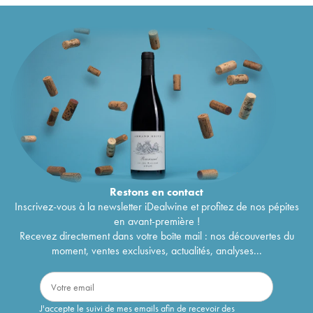
Restons en
contact
Inscrivez-vous à la newsletter iDealwine et profitez de nos pépites
en avant-première !
Recevez directement dans votre boîte mail : nos découvertes du
moment, ventes exclusives, actualités, analyses...
J'accepte le suivi de mes emails afin de recevoir des