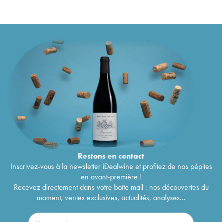
Restons en
contact
Inscrivez-vous à la newsletter iDealwine et profitez de nos pépites
en avant-première !
Recevez directement dans votre boîte mail : nos découvertes du
moment, ventes exclusives, actualités, analyses...