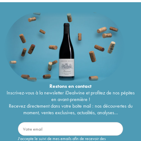
Restons en
contact
Inscrivez-vous à la newsletter iDealwine et profitez de nos pépites
en avant-première !
Recevez directement dans votre boîte mail : nos découvertes du
moment, ventes exclusives, actualités, analyses...
J'accepte le suivi de mes emails afin de recevoir des