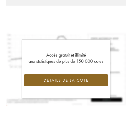
Accès gratuit et illimité
aux statistiques de plus de 150 000 cotes
DÉTAILS DE LA COTE