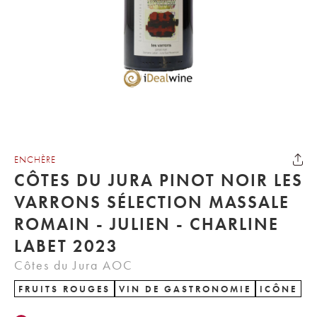
ENCHÈRE
CÔTES DU JURA PINOT NOIR LES
VARRONS SÉLECTION MASSALE
ROMAIN - JULIEN - CHARLINE
LABET 2023
Côtes du Jura AOC
FRUITS ROUGES
VIN DE GASTRONOMIE
ICÔNE