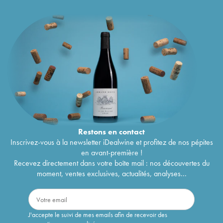
Restons en
contact
Inscrivez-vous à la newsletter iDealwine et profitez de nos pépites
en avant-première !
Recevez directement dans votre boîte mail : nos découvertes du
moment, ventes exclusives, actualités, analyses...
J'accepte le suivi de mes emails afin de recevoir des