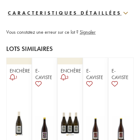
CARACTERISTIQUES DÉTAILLÉES
Vous constatez une erreur sur ce lot ?
Signaler
LOTS SIMILAIRES
ENCHÈRE
E-
ENCHÈRE
E-
E-
CAVISTE
CAVISTE
CAVISTE
1
3