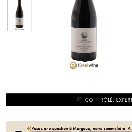
CONTRÔLÉ, EXPERT
Posez une question à Margaux, notre sommelière IA