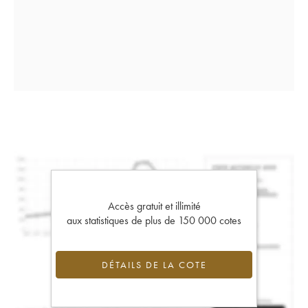
Accès gratuit et illimité
aux statistiques de plus de 150 000 cotes
DÉTAILS DE LA COTE