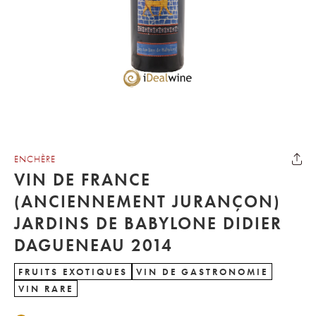
ENCHÈRE
VIN DE FRANCE
(ANCIENNEMENT JURANÇON)
JARDINS DE BABYLONE DIDIER
DAGUENEAU 2014
FRUITS EXOTIQUES
VIN DE GASTRONOMIE
VIN RARE