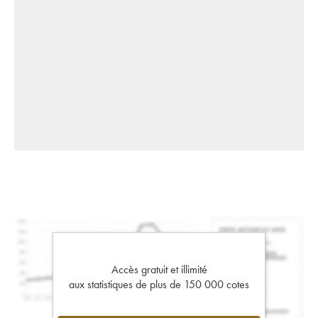
Accès gratuit et illimité
aux statistiques de plus de 150 000 cotes