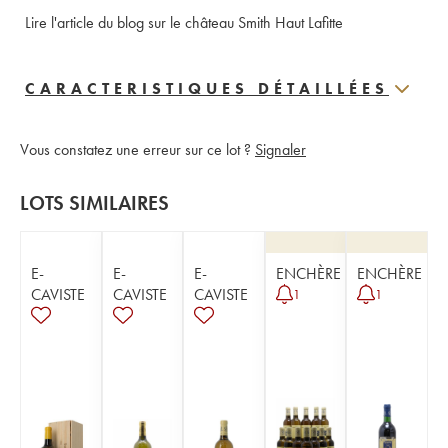
Lire l'article du blog sur le château Smith Haut Lafitte
CARACTERISTIQUES DÉTAILLÉES
Vous constatez une erreur sur ce lot ?
Signaler
LOTS SIMILAIRES
E-
E-
E-
ENCHÈRE
ENCHÈRE
CAVISTE
CAVISTE
CAVISTE
1
1