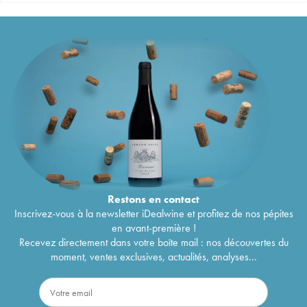
Restons en
contact
Inscrivez-vous à la newsletter iDealwine et profitez de nos pépites
en avant-première !
Recevez directement dans votre boîte mail : nos découvertes du
moment, ventes exclusives, actualités, analyses...