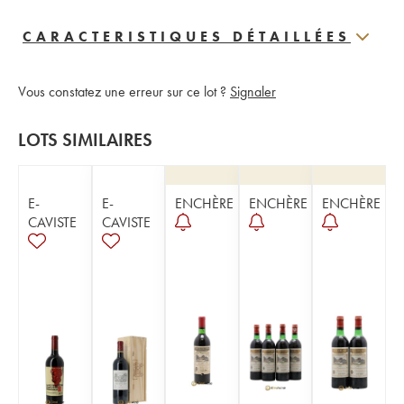
CARACTERISTIQUES DÉTAILLÉES
Vous constatez une erreur sur ce lot ?
Signaler
LOTS SIMILAIRES
E-
E-
ENCHÈRE
ENCHÈRE
ENCHÈRE
CAVISTE
CAVISTE