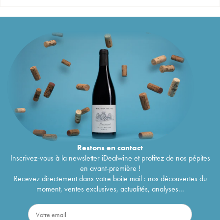
Restons en
contact
Inscrivez-vous à la newsletter iDealwine et profitez de nos pépites
en avant-première !
Recevez directement dans votre boîte mail : nos découvertes du
moment, ventes exclusives, actualités, analyses...