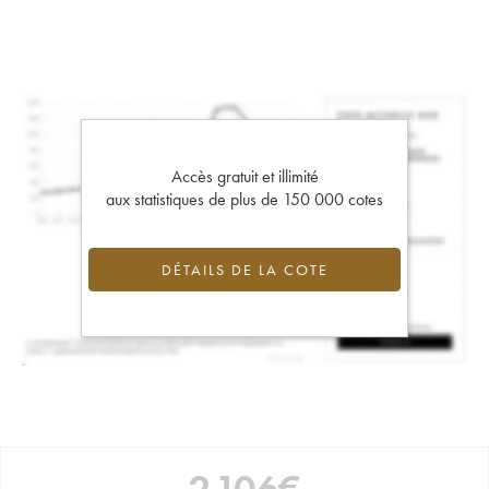
Accès gratuit et illimité
aux statistiques de plus de 150 000 cotes
DÉTAILS DE LA COTE
2 106
€