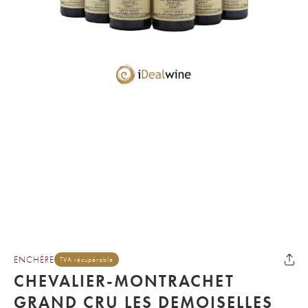
ENCHÈRE
TVA récupérable
CHEVALIER-MONTRACHET
GRAND CRU LES DEMOISELLES