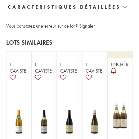
CARACTERISTIQUES DÉTAILLÉES
Vous constatez une erreur sur ce lot ?
Signaler
LOTS SIMILAIRES
E-
E-
E-
E-
ENCHÈRE
CAVISTE
CAVISTE
CAVISTE
CAVISTE