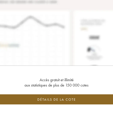
Accès gratuit et illimité
aux statistiques de plus de 150 000 cotes
DÉTAILS DE LA COTE