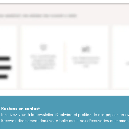
Restons en
contact
Inscrivez-vous à la newsletter iDealwine et profitez de nos pépites en a
Recevez directement dans votre boîte mail : nos découvertes du moment, 