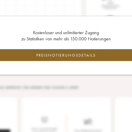
Kostenloser und unlimitierter Zugang
zu Statistiken von mehr als 150.000 Notierungen
PREISNOTIERUNGSDETAILS