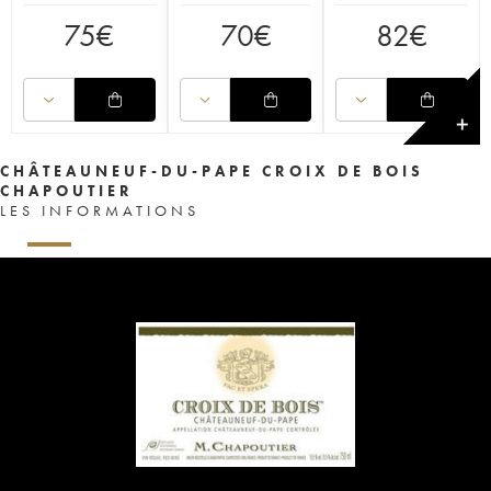
75
€
70
€
82
€
✕
CHÂTEAUNEUF-DU-PAPE CROIX DE BOIS
CHAPOUTIER
LES INFORMATIONS