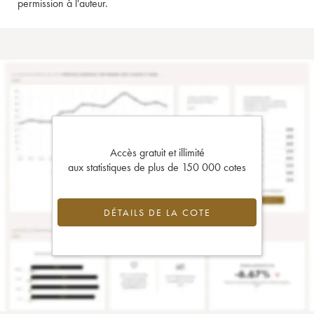
permission à l'auteur.
Accès gratuit et illimité
aux statistiques de plus de 150 000 cotes
DÉTAILS DE LA COTE