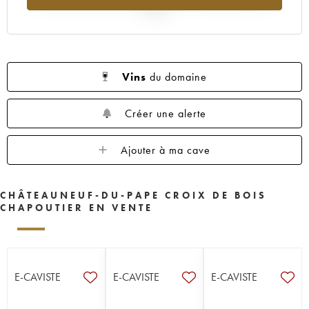
2025
Vins
du domaine
Créer une alerte
Ajouter à ma cave
CHÂTEAUNEUF-DU-PAPE CROIX DE BOIS
CHAPOUTIER EN VENTE
E-CAVISTE
E-CAVISTE
E-CAVISTE