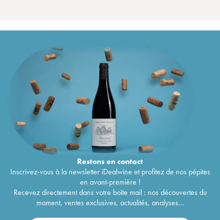
Restons en
contact
Inscrivez-vous à la newsletter iDealwine et profitez de nos pépites
en avant-première !
Recevez directement dans votre boîte mail : nos découvertes du
moment, ventes exclusives, actualités, analyses...