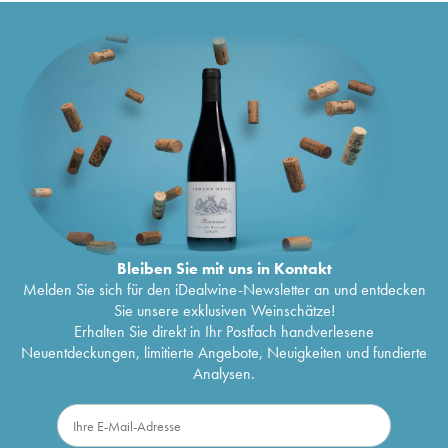
Bleiben Sie mit uns in Kontakt
Melden Sie sich für den iDealwine-Newsletter an und entdecken
Sie unsere exklusiven Weinschätze!
Erhalten Sie direkt in Ihr Postfach handverlesene
Neuentdeckungen, limitierte Angebote, Neuigkeiten und fundierte
Analysen.