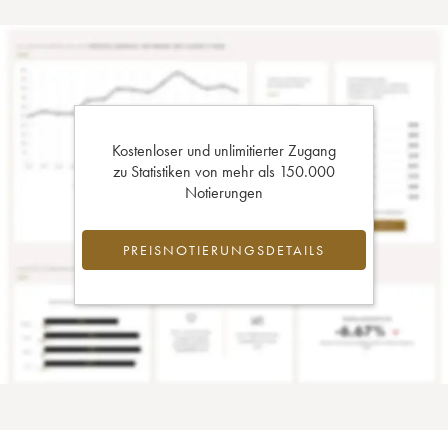
Kostenloser und unlimitierter Zugang
zu Statistiken von mehr als 150.000
Notierungen
PREISNOTIERUNGSDETAILS