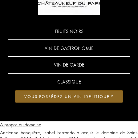
FRUITS NOIRS
VIN DE GASTRONOMIE
VIN DE GARDE
CLASSIQUE
VOUS POSSÉDEZ UN VIN IDENTIQUE ?
A propos du domaine
Ancienne banquière, Isabel Ferrando a acquis le domaine de Saint-