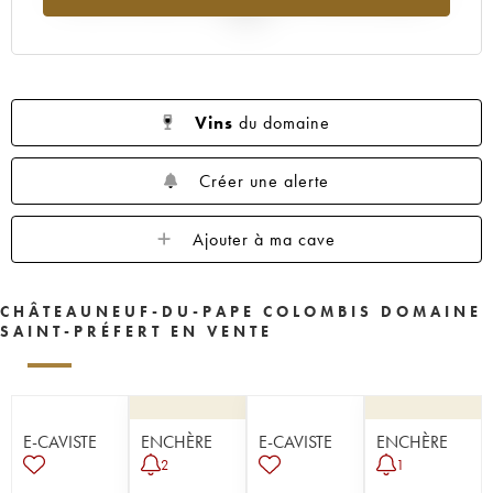
2025
Vins
du domaine
Créer une alerte
Ajouter à ma cave
CHÂTEAUNEUF-DU-PAPE COLOMBIS DOMAINE
SAINT-PRÉFERT EN VENTE
E-CAVISTE
ENCHÈRE
E-CAVISTE
ENCHÈRE
2
1