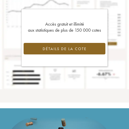
Accès gratuit et illimité
aux statistiques de plus de 150 000 cotes
DÉTAILS DE LA COTE