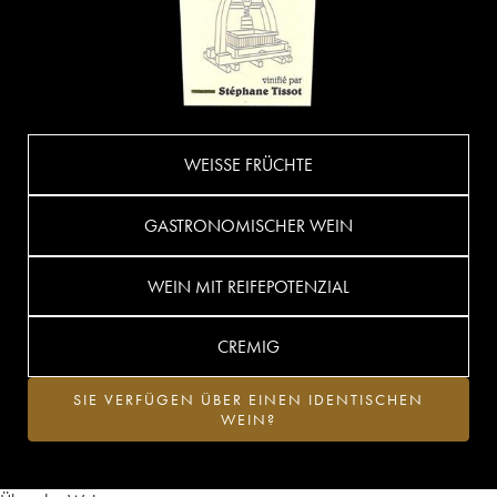
WEISSE FRÜCHTE
GASTRONOMISCHER WEIN
WEIN MIT REIFEPOTENZIAL
CREMIG
SIE VERFÜGEN ÜBER EINEN IDENTISCHEN
WEIN?