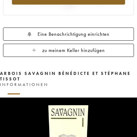
2025
Eine Benachrichtigung einrichten
zu meinem Keller hinzufügen
ARBOIS SAVAGNIN BÉNÉDICTE ET STÉPHANE
TISSOT
INFORMATIONEN