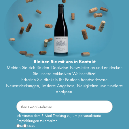
Bleiben Sie mit uns in Kontakt
Melden Sie sich für den iDealwine-Newsletter an und entdecken
Sie unsere exklusiven Weinschätze!
Erhalten Sie direkt in Ihr Postfach handverlesene
Neuentdeckungen, limitierte Angebote, Neuigkeiten und fundierte
Analysen.
Ich stimme dem E-Mail-Tracking zu, um personalisierte
Empfehlungen zu erhalten
Ja
Nein