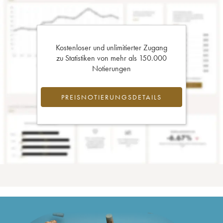
Kostenloser und unlimitierter Zugang
zu Statistiken von mehr als 150.000
Notierungen
PREISNOTIERUNGSDETAILS