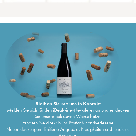
Bleiben Sie mit uns in Kontakt
Melden Sie sich für den iDealwine-Newsletter an und entdecken
Sie unsere exklusiven Weinschätze!
Erhalten Sie direkt in Ihr Postfach handverlesene
Neuentdeckungen, limitierte Angebote, Neuigkeiten und fundierte
Analysen.