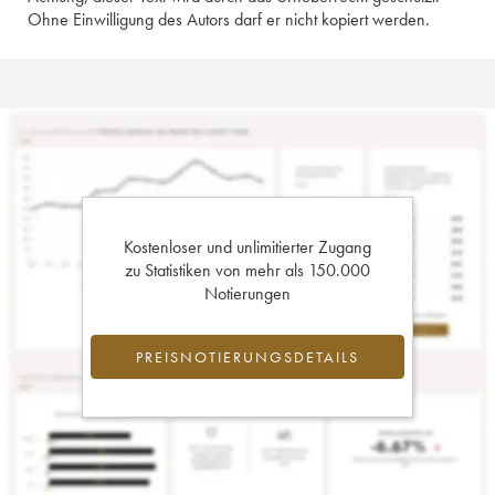
Ohne Einwilligung des Autors darf er nicht kopiert werden.
Kostenloser und unlimitierter Zugang
zu Statistiken von mehr als 150.000
Notierungen
PREISNOTIERUNGSDETAILS