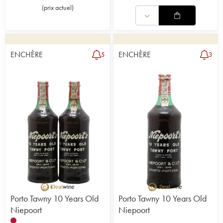
(
prix actuel
)
ENCHÈRE
ENCHÈRE
5
3
Porto Tawny 10 Years Old
Porto Tawny 10 Years Old
Niepoort
Niepoort