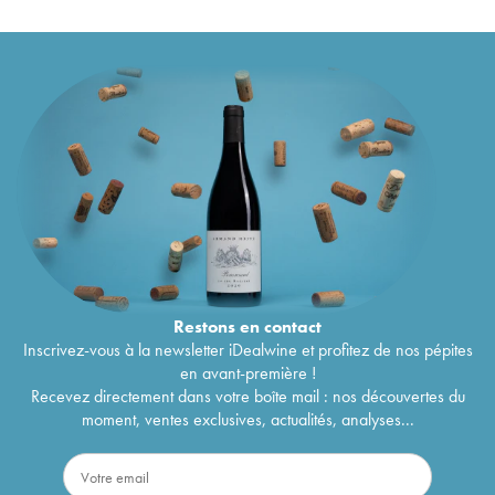
Restons en
contact
Inscrivez-vous à la newsletter iDealwine et profitez de nos pépites
en avant-première !
Recevez directement dans votre boîte mail : nos découvertes du
moment, ventes exclusives, actualités, analyses...