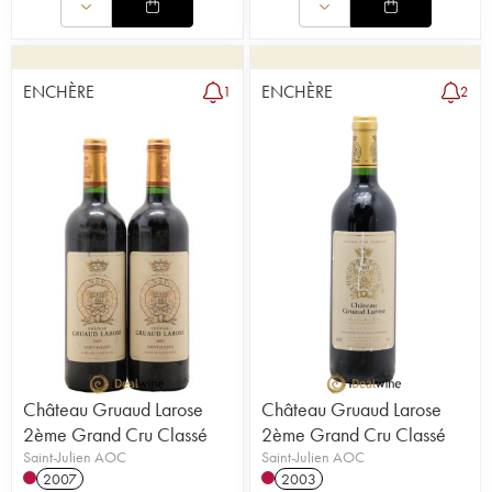
ENCHÈRE
ENCHÈRE
1
2
Château Gruaud Larose
Château Gruaud Larose
2ème Grand Cru Classé
2ème Grand Cru Classé
Saint-Julien AOC
Saint-Julien AOC
2007
2003