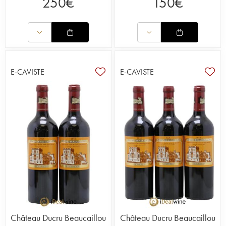
250
€
150
€
E-CAVISTE
E-CAVISTE
Château Ducru Beaucaillou
Château Ducru Beaucaillou