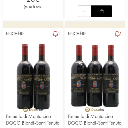
(
mise à prix
)
ENCHÈRE
ENCHÈRE
1
1
Brunello di Montalcino
Brunello di Montalcino
DOCG Biondi-Santi Tenuta
DOCG Biondi-Santi Tenuta