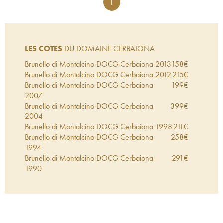
1
LES COTES
DU DOMAINE CERBAIONA
Brunello di Montalcino DOCG Cerbaiona
2013
158
€
Brunello di Montalcino DOCG Cerbaiona
2012
215
€
Brunello di Montalcino DOCG Cerbaiona
199
€
2007
Brunello di Montalcino DOCG Cerbaiona
399
€
2004
Brunello di Montalcino DOCG Cerbaiona
1998
211
€
Brunello di Montalcino DOCG Cerbaiona
258
€
1994
Brunello di Montalcino DOCG Cerbaiona
291
€
1990