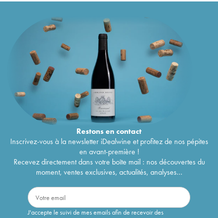
Restons en
contact
Inscrivez-vous à la newsletter iDealwine et profitez de nos pépites
en avant-première !
Recevez directement dans votre boîte mail : nos découvertes du
moment, ventes exclusives, actualités, analyses...
J'accepte le suivi de mes emails afin de recevoir des