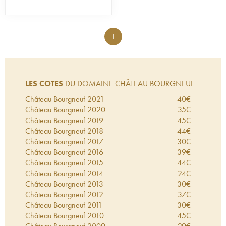
1
LES COTES
DU DOMAINE CHÂTEAU BOURGNEUF
Château Bourgneuf
2021
40
€
Château Bourgneuf
2020
35
€
Château Bourgneuf
2019
45
€
Château Bourgneuf
2018
44
€
Château Bourgneuf
2017
30
€
Château Bourgneuf
2016
39
€
Château Bourgneuf
2015
44
€
Château Bourgneuf
2014
24
€
Château Bourgneuf
2013
30
€
Château Bourgneuf
2012
37
€
Château Bourgneuf
2011
30
€
Château Bourgneuf
2010
45
€