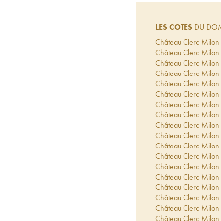
LES COTES
DU DOM
Château Clerc Milon
Château Clerc Milon
Château Clerc Milon
Château Clerc Milon
Château Clerc Milon
Château Clerc Milon
Château Clerc Milon
Château Clerc Milon
Château Clerc Milon
Château Clerc Milon
Château Clerc Milon
Château Clerc Milon
Château Clerc Milon
Château Clerc Milon
Château Clerc Milon
Château Clerc Milon
Château Clerc Milon
Château Clerc Milon