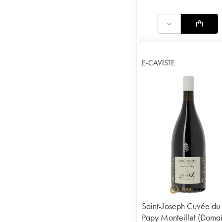
E-CAVISTE
Saint-Joseph Cuvée du
Papy Monteillet (Doma