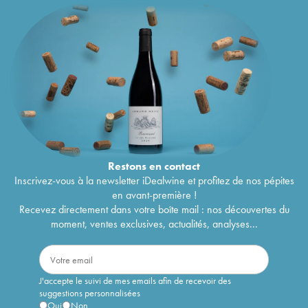
Restons en
contact
Inscrivez-vous à la newsletter iDealwine et profitez de nos pépites
en avant-première !
Recevez directement dans votre boîte mail : nos découvertes du
moment, ventes exclusives, actualités, analyses...
J'accepte le suivi de mes emails afin de recevoir des
suggestions personnalisées
Oui
Non