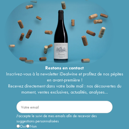
Restons en
contact
Inscrivez-vous à la newsletter iDealwine et profitez de nos pépites
en avant-première !
Recevez directement dans votre boîte mail : nos découvertes du
moment, ventes exclusives, actualités, analyses...
J'accepte le suivi de mes emails afin de recevoir des
suggestions personnalisées
Oui
Non