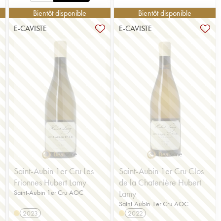
Bientôt disponible
Bientôt disponible
E-CAVISTE
E-CAVISTE
Saint-Aubin 1er Cru Les
Saint-Aubin 1er Cru Clos
Frionnes Hubert Lamy
de la Chatenière Hubert
Saint-Aubin 1er Cru AOC
Lamy
Saint-Aubin 1er Cru AOC
2023
2022