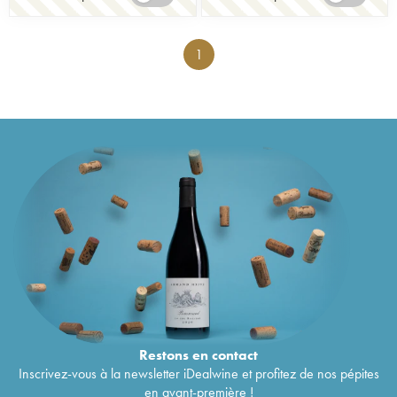
1
Restons en
contact
Inscrivez-vous à la newsletter iDealwine et profitez de nos pépites
en avant-première !