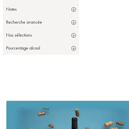
Notes
Recherche avancée
Nos sélections
Pourcentage alcool