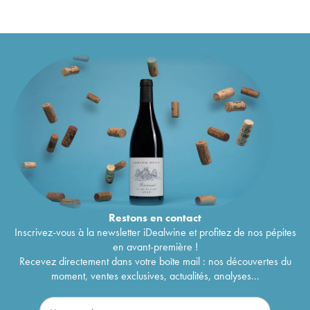
Restons en
contact
Inscrivez-vous à la newsletter iDealwine et profitez de nos pépites
en avant-première !
Recevez directement dans votre boîte mail : nos découvertes du
moment, ventes exclusives, actualités, analyses...