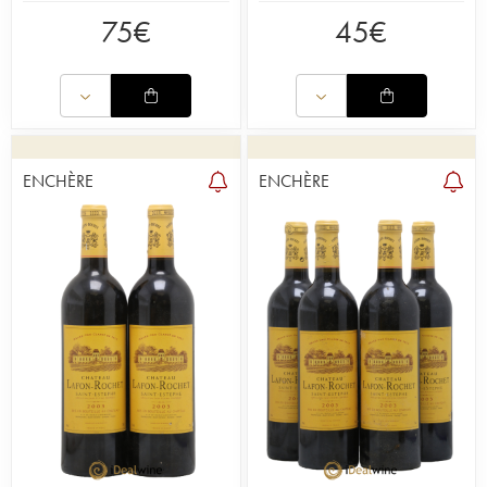
75
€
45
€
ENCHÈRE
ENCHÈRE