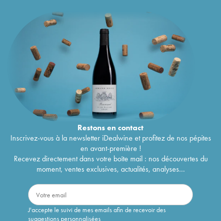
Restons en
contact
Inscrivez-vous à la newsletter iDealwine et profitez de nos pépites
en avant-première !
Recevez directement dans votre boîte mail : nos découvertes du
moment, ventes exclusives, actualités, analyses...
J'accepte le suivi de mes emails afin de recevoir des
suggestions personnalisées