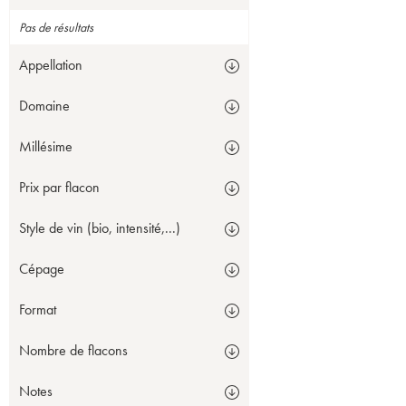
Pas de résultats
Appellation
Domaine
Millésime
Prix par flacon
Style de vin (bio, intensité,...)
Cépage
Format
Nombre de flacons
Notes