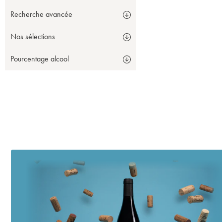
Recherche avancée
Nos sélections
Pourcentage alcool