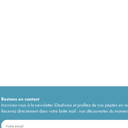
Restons en
contact
Inscrivez-vous à la newsletter iDealwine et profitez de nos pépites en a
Recevez directement dans votre boîte mail : nos découvertes du moment, 