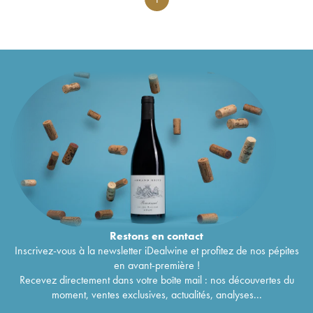
Restons en
contact
Inscrivez-vous à la newsletter iDealwine et profitez de nos pépites
en avant-première !
Recevez directement dans votre boîte mail : nos découvertes du
moment, ventes exclusives, actualités, analyses...