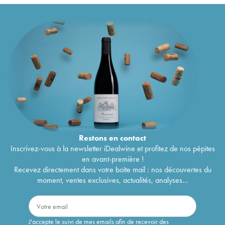
Restons en
contact
Inscrivez-vous à la newsletter iDealwine et profitez de nos pépites
en avant-première !
Recevez directement dans votre boîte mail : nos découvertes du
moment, ventes exclusives, actualités, analyses...
J'accepte le suivi de mes emails afin de recevoir des