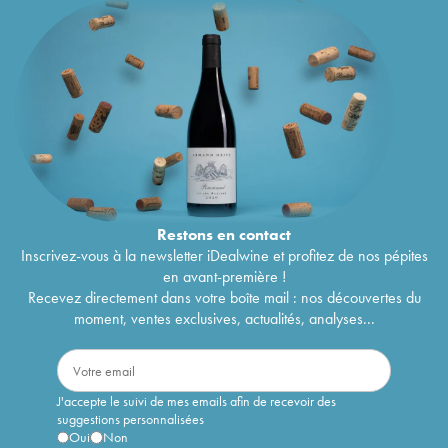
Restons en
contact
Inscrivez-vous à la newsletter iDealwine et profitez de nos pépites
en avant-première !
Recevez directement dans votre boîte mail : nos découvertes du
moment, ventes exclusives, actualités, analyses...
J'accepte le suivi de mes emails afin de recevoir des
suggestions personnalisées
Oui
Non