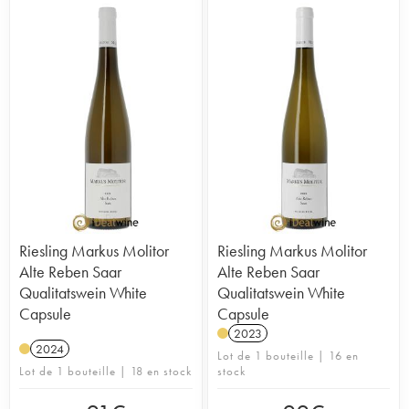
Riesling Markus Molitor
Riesling Markus Molitor
Alte Reben Saar
Alte Reben Saar
Qualitatswein White
Qualitatswein White
Capsule
Capsule
2023
2024
Lot de 1 bouteille | 16 en
Lot de 1 bouteille | 18 en stock
stock